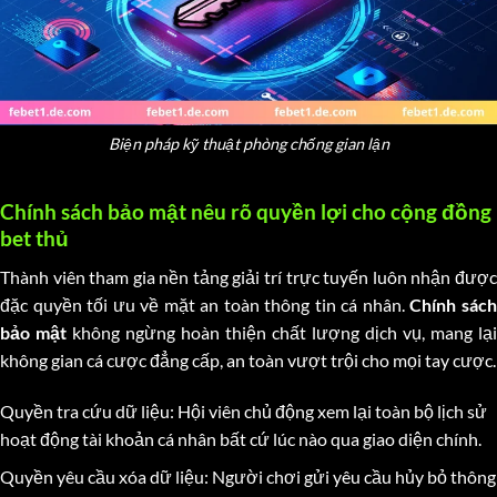
Biện pháp kỹ thuật phòng chống gian lận
Chính sách bảo mật nêu rõ quyền lợi cho cộng đồng
bet thủ
Thành viên tham gia nền tảng giải trí trực tuyến luôn nhận được
đặc quyền tối ưu về mặt an toàn thông tin cá nhân.
Chính sác
bảo mật
không ngừng hoàn thiện chất lượng dịch vụ, mang lại
không gian cá cược đẳng cấp, an toàn vượt trội cho mọi tay cược.
Quyền tra cứu dữ liệu: Hội viên chủ động xem lại toàn bộ lịch sử
hoạt động tài khoản cá nhân bất cứ lúc nào qua giao diện chính.
Quyền yêu cầu xóa dữ liệu: Người chơi gửi yêu cầu hủy bỏ thông