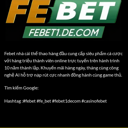
Febet nhà cái thể thao hàng đầu cung cấp siêu phẩm cá cược
với hàng triệu thành viên online trực tuyến trên hành trình
10 năm thành lập. Khuyến mãi hàng ngày, tháng cùng công
nghệ AI hỗ trợ nạp rút cực nhanh đồng hành cùng game thủ.
Tìm kiếm Google:
Hashtag :#febet #fe_bet #febet1decom #casinofebet