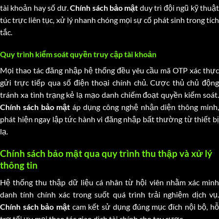
tài khoản hay số dư.
Chính sách bảo mật
duy trì đội ngũ kỹ thuậ
túc trực liên tục, xử lý nhanh chóng mọi sự cố phát sinh trong tích
tắc.
Quy trình kiểm soát quyền truy cập tài khoản
Mọi thao tác đăng nhập hệ thống đều yêu cầu mã OTP xác thực
gửi trực tiếp qua số điện thoại chính chủ. Cược thủ chủ động
tránh xa tình trạng kẻ lạ mạo danh chiếm đoạt quyền kiểm soát.
Chính sách bảo mật
áp dụng công nghệ nhận diện thông minh
phát hiện ngay lập tức hành vi đăng nhập bất thường từ thiết bị
lạ.
Chính sách bảo mật qua quy trình thu thập và xử lý
thông tin
Hệ thống thu thập dữ liệu cá nhân từ hội viên nhằm xác minh
danh tính chính xác trong suốt quá trình trải nghiệm dịch vụ.
Chính sách bảo mật
cam kết sử dụng đúng mục đích nội bộ, h
trợ tối ưu mọi thao tác giao dịch tài chính cho tay cược.