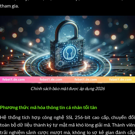
tham gia.
Chính sách bảo mật được áp dụng 2026
Phương thức mã hóa thông tin cá nhân tối tân
Hệ thống tích hợp công nghệ SSL 256-bit cao cấp, chuyển đổi
toàn bộ dữ liệu thành ký tự mật mã khó lòng giải mã. Thành viên
trải nghiệm sảnh cược mượt mà, không lo sợ kẻ gian đánh cắp