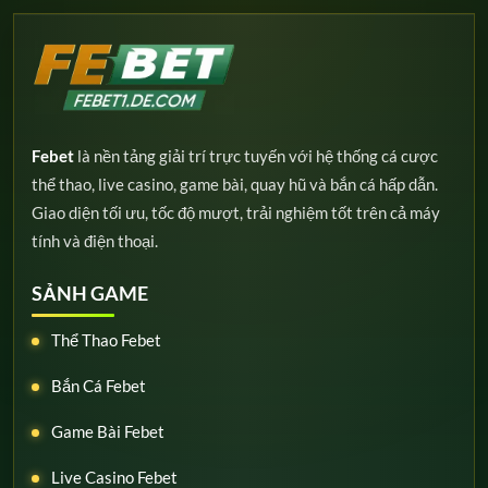
Febet
là nền tảng giải trí trực tuyến với hệ thống cá cược
thể thao, live casino, game bài, quay hũ và bắn cá hấp dẫn.
Giao diện tối ưu, tốc độ mượt, trải nghiệm tốt trên cả máy
tính và điện thoại.
SẢNH GAME
Thể Thao Febet
Bắn Cá Febet
Game Bài Febet
Live Casino Febet