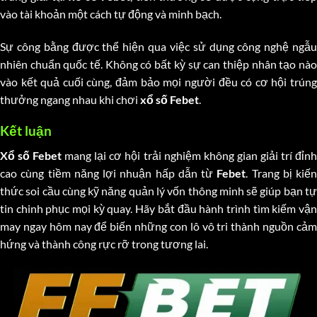
vào tài khoản một cách tự động và minh bạch.
Sự công bằng được thể hiện qua việc sử dụng công nghệ ngẫu
nhiên chuẩn quốc tế. Không có bất kỳ sự can thiệp nhân tạo nào
vào kết quả cuối cùng, đảm bảo mọi người đều có cơ hội trúng
thưởng ngang nhau khi chơi
xổ số Febet
.
Kết luận
Xổ số Febet
mang lại cơ hội trải nghiệm không gian giải trí đỉn
cao cùng tiềm năng lợi nhuận hấp dẫn từ
Febet
. Trang bị kiến
thức soi cầu cùng kỹ năng quản lý vốn thông minh sẽ giúp bạn tự
tin chinh phục mọi kỳ quay. Hãy bắt đầu hành trình tìm kiếm vận
may ngay hôm nay để biến những con lô vô tri thành nguồn cảm
hứng và thành công rực rỡ trong tương lai.