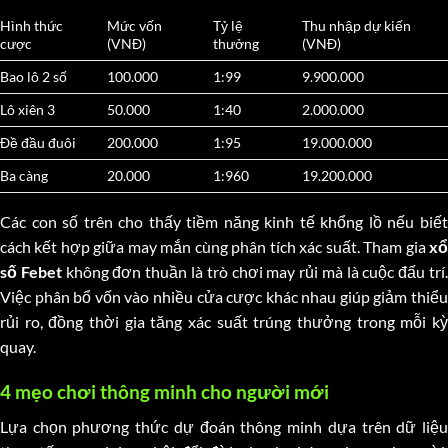
Hình thức
Mức vốn
Tỷ lệ
Thu nhập dự kiến
cược
(VNĐ)
thưởng
(VNĐ)
Bao lô 2 số
100.000
1:99
9.900.000
Lô xiên 3
50.000
1:40
2.000.000
Đề đầu đuôi
200.000
1:95
19.000.000
Ba càng
20.000
1:960
19.200.000
Các con số trên cho thấy tiềm năng kinh tế khổng lồ nếu biết
cách kết hợp giữa may mắn cùng phân tích xác suất. Tham gia
xổ
số Febet
không đơn thuần là trò chơi may rủi mà là cuộc đấu trí
Việc phân bổ vốn vào nhiều cửa cược khác nhau giúp giảm thiểu
rủi ro, đồng thời gia tăng xác suất trúng thưởng trong mỗi kỳ
quay.
4 mẹo chơi thông minh cho người mới
Lựa chọn phương thức dự đoán thông minh dựa trên dữ liệu