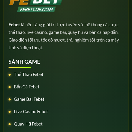
Febet
là nền tảng giải trí trực tuyến với hệ thống cá cược
thể thao, live casino, game bài, quay hũ và bắn cá hấp dẫn.
Giao diện tối ưu, tốc độ mượt, trải nghiệm tốt trên cả máy
tính và điện thoại.
SẢNH GAME
Thể Thao Febet
Bắn Cá Febet
Game Bài Febet
Live Casino Febet
Quay Hũ Febet