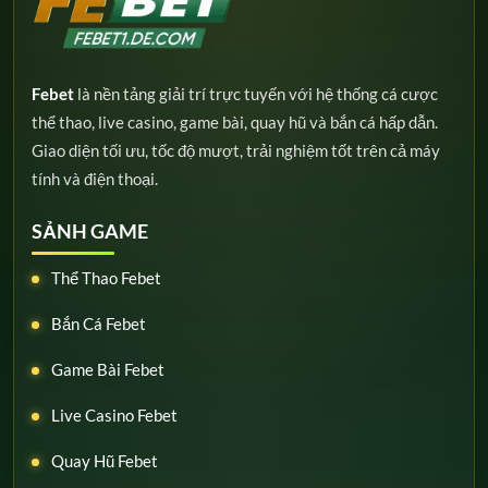
Febet
là nền tảng giải trí trực tuyến với hệ thống cá cược
thể thao, live casino, game bài, quay hũ và bắn cá hấp dẫn.
Giao diện tối ưu, tốc độ mượt, trải nghiệm tốt trên cả máy
tính và điện thoại.
SẢNH GAME
Thể Thao Febet
Bắn Cá Febet
Game Bài Febet
Live Casino Febet
Quay Hũ Febet