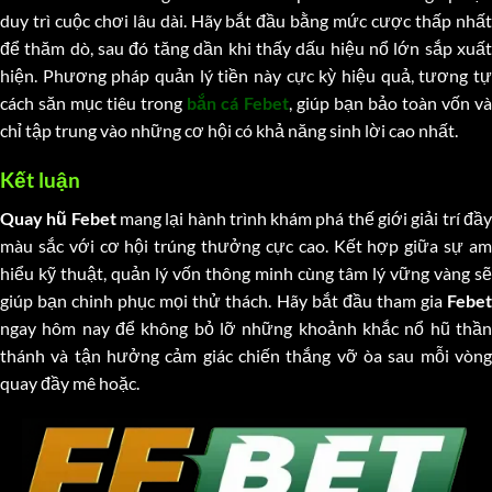
duy trì cuộc chơi lâu dài. Hãy bắt đầu bằng mức cược thấp nhất
để thăm dò, sau đó tăng dần khi thấy dấu hiệu nổ lớn sắp xuất
hiện. Phương pháp quản lý tiền này cực kỳ hiệu quả, tương tự
cách săn mục tiêu trong
bắn cá Febet
, giúp bạn bảo toàn vốn v
chỉ tập trung vào những cơ hội có khả năng sinh lời cao nhất.
Kết luận
Quay hũ Febet
mang lại hành trình khám phá thế giới giải trí đầ
màu sắc với cơ hội trúng thưởng cực cao. Kết hợp giữa sự am
hiểu kỹ thuật, quản lý vốn thông minh cùng tâm lý vững vàng sẽ
giúp bạn chinh phục mọi thử thách. Hãy bắt đầu tham gia
Febet
ngay hôm nay để không bỏ lỡ những khoảnh khắc nổ hũ thần
thánh và tận hưởng cảm giác chiến thắng vỡ òa sau mỗi vòng
quay đầy mê hoặc.