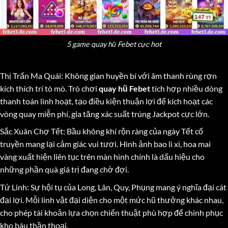
5 game quay hũ Febet cực hot
Thị Trấn Ma Quái: Không gian huyền bí với âm thanh rùng rợn
kích thích trí tò mò. Trò chơi
quay hũ Febet
tích hợp nhiều dòng
thanh toán linh hoạt, tạo điều kiện thuận lợi để kích hoạt các
vòng quay miễn phí, gia tăng xác suất trúng Jackpot cực lớn.
Sắc Xuân Chợ Tết: Bầu không khí rộn ràng của ngày Tết cổ
truyền mang lại cảm giác vui tươi. Hình ảnh bao lì xì, hoa mai
vàng xuất hiện liên tục trên màn hình chính là dấu hiệu cho
những phần quà giá trị đang chờ đợi.
Tứ Linh: Sự hội tụ của Long, Lân, Quy, Phụng mang ý nghĩa đại cát
đại lợi. Mỗi linh vật đại diện cho một mức hũ thưởng khác nhau,
cho phép tài khoản lựa chọn chiến thuật phù hợp để chinh phục
kho báu thần thoại.