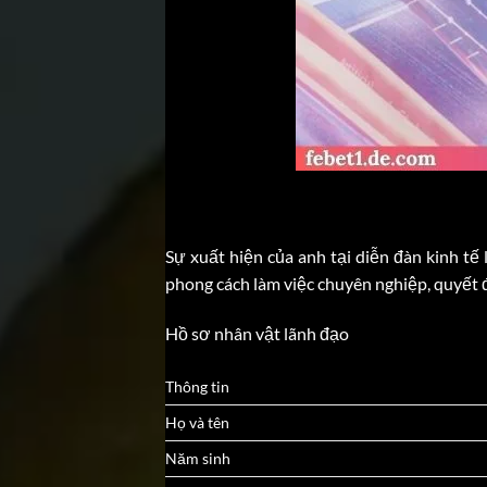
Sự xuất hiện của anh tại diễn đàn kinh tế
phong cách làm việc chuyên nghiệp, quyết đ
Hồ sơ nhân vật lãnh đạo
Thông tin
Họ và tên
Năm sinh