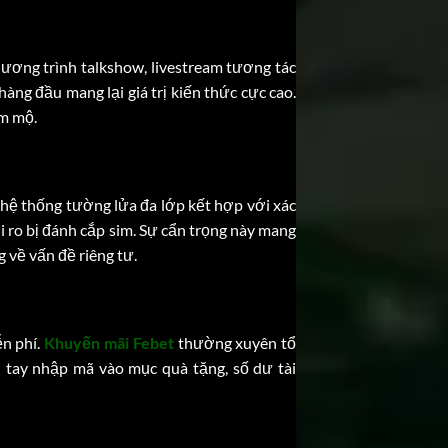
hương trình talkshow, livestream tương tác
àng đầu mang lại giá trị kiến thức cực cao.
âm mộ.
p hệ thống tường lửa đa lớp kết hợp với xác
i ro bị đánh cắp sim. Sự cẩn trọng này mang
g về vấn đề riêng tư.
ễn phí.
Khuyến mãi Febet
thường xuyên tổ
 tay nhập mã vào mục quà tặng, số dư tài