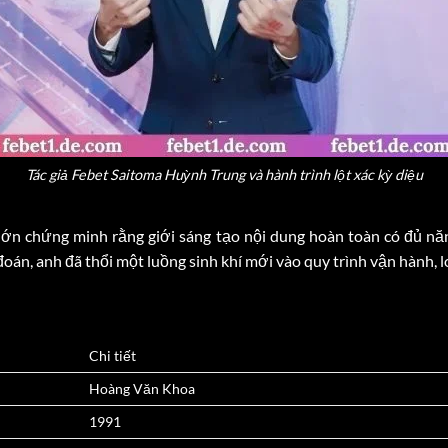
Tác giả Febet Saitoma Huỳnh Trung và hành trình lột xác kỳ diệu
 lớn chứng minh rằng giới sáng tạo nội dung hoàn toàn có đủ nă
oán, anh đã thổi một luồng sinh khí mới vào quy trình vận hành, l
Chi tiết
Hoàng Văn Khoa
1991