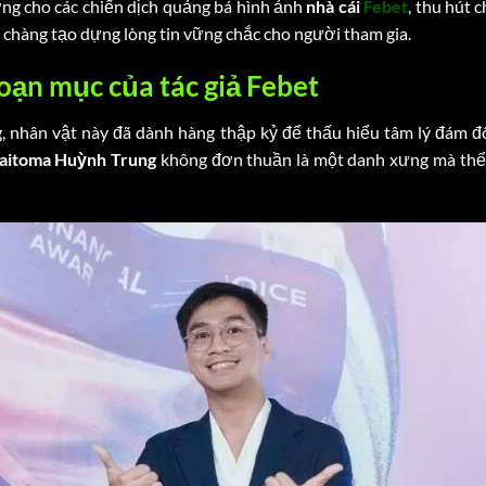
ỡng cho các chiến dịch quảng bá hình ảnh
nhà cái
Febet
, thu hút 
 chàng tạo dựng lòng tin vững chắc cho người tham gia.
oạn mục của tác giả Febet
 nhân vật này đã dành hàng thập kỷ để thấu hiểu tâm lý đám đ
 Saitoma Huỳnh Trung
không đơn thuần là một danh xưng mà thể 