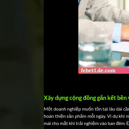
Xây dựng cộng đồng gắn kết bền
Một doanh nghiệp muốn tồn tại lâu dài cầ
hoàn thiện sản phẩm mỗi ngày. Ví dụ khi nh
mái cho mắt khi trải nghiệm vào ban đêm. Đ