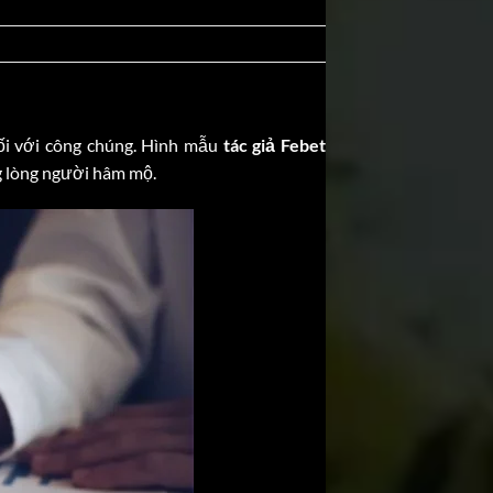
ối với công chúng. Hình mẫu
tác giả Febet
ng lòng người hâm mộ.