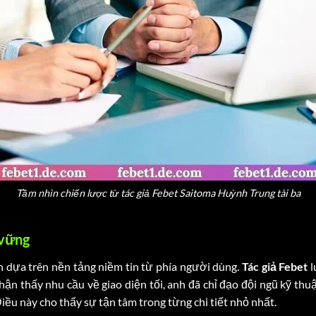
Tầm nhìn chiến lược từ tác giả Febet Saitoma Huỳnh Trung tài ba
 vững
n dựa trên nền tảng niềm tin từ phía người dùng.
Tác giả Febet
l
ận thấy nhu cầu về giao diện tối, anh đã chỉ đạo đội ngũ kỹ thuật
iều này cho thấy sự tận tâm trong từng chi tiết nhỏ nhất.