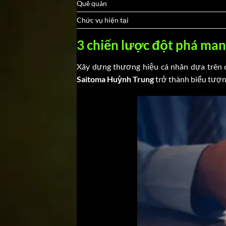
Quê quán
Chức vụ hiện tại
3 chiến lược đột phá ma
Xây dựng thương hiệu cá nhân dựa trên c
Saitoma Huỳnh Trung
trở thành biểu tượng