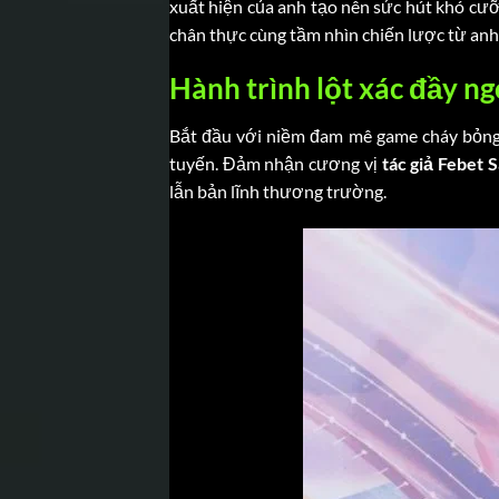
xuất hiện của anh tạo nên sức hút khó cư
chân thực cùng tầm nhìn chiến lược từ anh
Hành trình lột xác đầy ng
Bắt đầu với niềm đam mê game cháy bỏng,
tuyến. Đảm nhận cương vị
tác giả Febet
lẫn bản lĩnh thương trường.