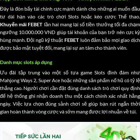
Đây là đòn bẩy tài chính cực mạnh dành cho những ai muốn đầu
tư dài hạn vào các trò chơi Slots hoặc kèo cược Thể thao.
Khuyến mãi FEBET
lần hai mang lại số tiền thưởng tối đa chạ
ngưỡng 10.000.000 VND giúp tài khoản của bạn trở nên cực kỳ
hùng mạnh. Đội ngũ kỹ thuật
FEBET
luôn đảm bảo mọi giao dịch
được bảo mật tuyệt đối, mang lại sự an tâm cho thành viên.
Danh mục slots áp dụng
Ưu đãi tập trung vào một số tựa game Slots đình đám như
Mahjong Ways 2, Super Ace hoặc những sản phẩm nổ hũ có tỷ lệ
thắng cao. Người chơi cần đặt đúng danh sách trò chơi quy định
để hệ thống ghi nhận doanh thu một cách chính xác nhất hằng
ngày. Việc lựa chọn đúng sảnh chơi sẽ giúp bạn rút ngắn thời
gian hoàn thành vòng cược và sớm mang được lợi nhuận về túi.