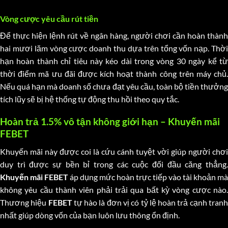
Vòng cược yêu cầu rút tiền
Để thực hiện lệnh rút về ngân hàng, người chơi cần hoàn thành
hai mươi lăm vòng cược doanh thu dựa trên tổng vốn nạp. Thời
hạn hoàn thành chỉ tiêu này kéo dài trong vòng 30 ngày kể từ
thời điểm mã ưu đãi được kích hoạt thành công trên máy chủ.
Nếu quá hạn mà doanh số chưa đạt yêu cầu, toàn bộ tiền thưởng
tích lũy sẽ bị hệ thống tự động thu hồi theo quy tắc.
Hoàn trả 1.5% vô tận không giới hạn – Khuyến mãi
FEBET
Khuyến mãi này được coi là cứu cánh tuyệt vời giúp người chơi
duy trì được sự bền bỉ trong các cuộc đối đầu căng thẳng.
Khuyến mãi FEBET
áp dụng mức hoàn trực tiếp vào tài khoản mà
không yêu cầu thành viên phải trải qua bất kỳ vòng cược nào.
Thương hiệu
FEBET
tự hào là đơn vị có tỷ lệ hoàn trả cạnh tran
nhất giúp dòng vốn của bạn luôn lưu thông ổn định.