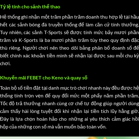
Tỷ lệ tính cho sảnh thể thao
Hệ thống ghi nhận một trăm phần trăm doanh thu hợp lệ tại hầu
hết các sảnh bóng đá truyền thống để làm căn cứ tính thưởng.
Tuy nhiên, các sảnh T-Sports sẽ được tính mức bảy mươi phần
trăm và K-Sports là ba mươi phần trăm tùy theo quy định đặc
thù riêng. Người chơi nên theo dõi bảng phân bổ doanh số để
biết chính xác khoản tiền mình sẽ nhận lại được sau mỗi chu kỳ
chơi.
Khuyến mãi FEBET cho Keno và quay số
Toàn bộ số tiền đặt tại danh mục trò chơi nhanh này đều được hệ
thống tính trọn vẹn để quy đổi mức một phẩy năm phần trăm.
Tốc độ trả thưởng nhanh cùng cơ chế tự động giúp người dùng
cảm thấy hài lòng tuyệt đối khi nhận lại tiền tích lũy hằng giờ.
Đây là lựa chọn hoàn hảo cho những ai yêu thích cảm giác hồi
hộp của những con số mà vẫn muốn bảo toàn vốn.