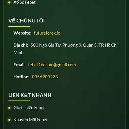
Xổ Số Febet
VỀ CHÚNG TÔI
Website:
futureforex.io
Địa chỉ:
500 Ngô Gia Tự, Phường 9, Quận 5, TP. Hồ Chí
Minh
Email:
febet1decom@gmail.com
Hotline:
0356900223
LIÊN KẾT NHANH
Giới Thiệu Febet
Khuyến Mãi Febet