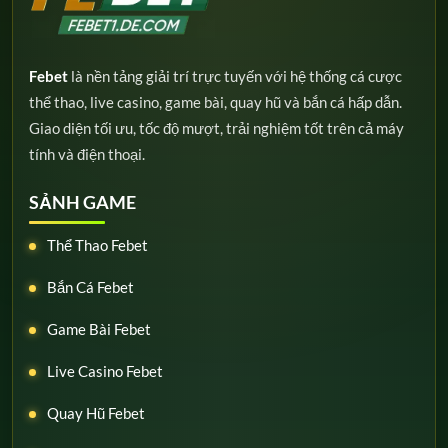
Febet
là nền tảng giải trí trực tuyến với hệ thống cá cược
thể thao, live casino, game bài, quay hũ và bắn cá hấp dẫn.
Giao diện tối ưu, tốc độ mượt, trải nghiệm tốt trên cả máy
tính và điện thoại.
SẢNH GAME
Thể Thao Febet
Bắn Cá Febet
Game Bài Febet
Live Casino Febet
Quay Hũ Febet