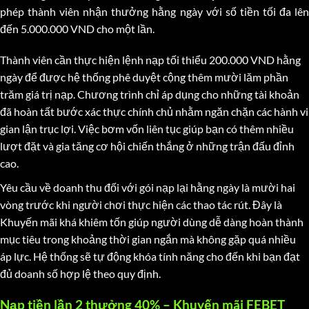
phép thành viên nhận thưởng hằng ngày với số tiền tối đa lên
đến 5.000.000 VND cho một lần.
Thành viên cần thực hiện lệnh nạp tối thiểu 200.000 VND hằng
ngày để được hệ thống phê duyệt cộng thêm mười lăm phần
trăm giá trị nạp. Chương trình chỉ áp dụng cho những tài khoản
đã hoàn tất bước xác thực chính chủ nhằm ngăn chặn các hành vi
gian lận trục lợi. Việc bơm vốn liên tục giúp bạn có thêm nhiều
lượt đặt và gia tăng cơ hội chiến thắng ở những trận đấu đỉnh
cao.
Yêu cầu về doanh thu đối với gói nạp lại hằng ngày là mười hai
vòng trước khi người chơi thực hiện các thao tác rút. Đây là
Khuyến mãi khá khiêm tốn giúp người dùng dễ dàng hoàn thành
mục tiêu trong khoảng thời gian ngắn mà không gặp quá nhiều
áp lực. Hệ thống sẽ tự động khóa tính năng cho đến khi bạn đạt
đủ doanh số hợp lệ theo quy định.
Nạp tiền lần 2 thưởng 40% – Khuyến mãi FEBET