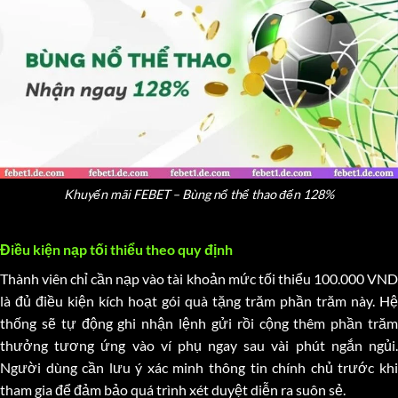
Khuyến mãi FEBET – Bùng nổ thể thao đến 128%
Điều kiện nạp tối thiểu theo quy định
Thành viên chỉ cần nạp vào tài khoản mức tối thiểu 100.000 VND
là đủ điều kiện kích hoạt gói quà tặng trăm phần trăm này. Hệ
thống sẽ tự động ghi nhận lệnh gửi rồi cộng thêm phần trăm
thưởng tương ứng vào ví phụ ngay sau vài phút ngắn ngủi.
Người dùng cần lưu ý xác minh thông tin chính chủ trước khi
tham gia để đảm bảo quá trình xét duyệt diễn ra suôn sẻ.